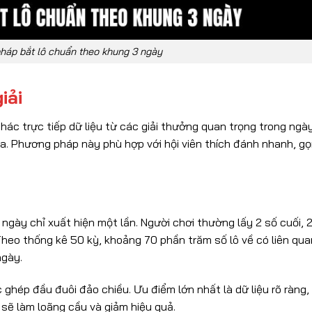
háp bắt lô chuẩn theo khung 3 ngày
iải
hác trực tiếp dữ liệu từ các giải thưởng quan trọng trong ngày
ải ba. Phương pháp này phù hợp với hội viên thích đánh nhanh, gọ
ỗi ngày chỉ xuất hiện một lần. Người chơi thường lấy 2 số cuối, 
Theo thống kê 50 kỳ, khoảng 70 phần trăm số lô về có liên qua
ngày.
 ghép đầu đuôi đảo chiều. Ưu điểm lớn nhất là dữ liệu rõ ràng,
sẽ làm loãng cầu và giảm hiệu quả.