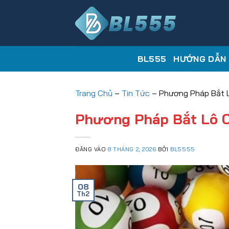
Bỏ
qua
nội
dung
BL555
HƯỚNG DẪN
Trang Chủ
–
Tin Tức
–
Phương Pháp Bắt L
Phương Pháp Bắt Lô C
ĐĂNG VÀO
8 THÁNG 2, 2026
BỞI
BL5555
08
Th2