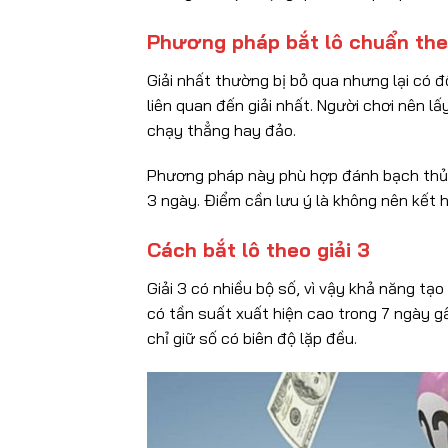
Phương pháp bắt lô chuẩn theo
Giải nhất thường bị bỏ qua nhưng lại có đ
liên quan đến giải nhất. Người chơi nên l
chạy thẳng hay đảo.
Phương pháp này phù hợp đánh bạch thủ h
3 ngày. Điểm cần lưu ý là không nên kết h
Cách bắt lô theo giải 3
Giải 3 có nhiều bộ số, vì vậy khả năng tạo
có tần suất xuất hiện cao trong 7 ngày g
chỉ giữ số có biên độ lặp đều.