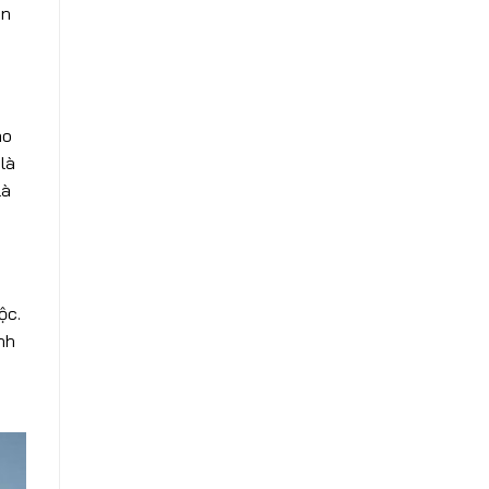
ên
ao
là
là
ộc.
nh