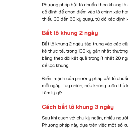
Phương pháp bắt lô chuẩn theo khung là c
cố định để chọn điểm vào lô chính xác h
thiểu 30 đến 60 kỳ quay, từ đó xác định 
Bắt lô khung 2 ngày
Bắt lô khung 2 ngày tập trung vào các cặ
kê thực tế, trong 100 kỳ gần nhất thường 
bảng theo dõi kết quả trong ít nhất 20 ng
để lọc khung.
Điểm mạnh của phương pháp bắt lô chuẩn n
mỗi ngày. Tuy nhiên, nếu không tuân thủ kỷ
tâm lý gỡ.
Cách bắt lô khung 3 ngày
Sau khi quen với chu kỳ ngắn, nhiều ngườ
Phương pháp này dựa trên việc một số xuất