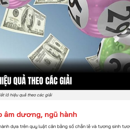
ắt lô hiệu quả theo các giải
o âm dương, ngũ hành
ành dựa trên quy luật cân bằng số chẵn lẻ và tương sinh tư