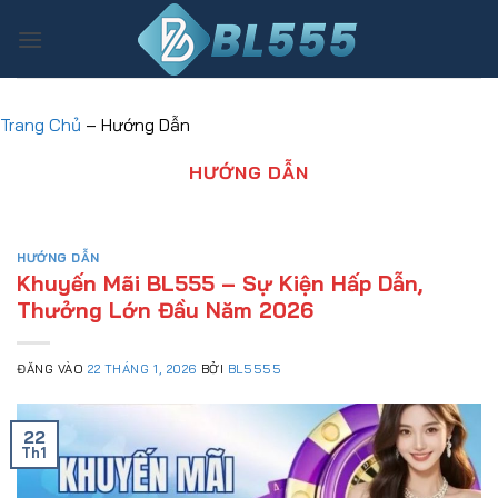
Bỏ
qua
nội
dung
Trang Chủ
–
Hướng Dẫn
HƯỚNG DẪN
HƯỚNG DẪN
Khuyến Mãi BL555 – Sự Kiện Hấp Dẫn,
Thưởng Lớn Đầu Năm 2026
ĐĂNG VÀO
22 THÁNG 1, 2026
BỞI
BL5555
22
Th1