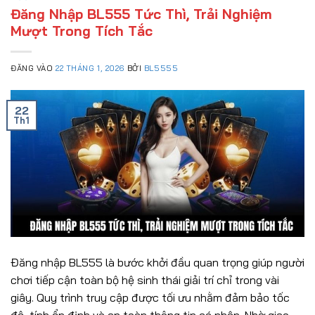
Đăng Nhập BL555 Tức Thì, Trải Nghiệm
Mượt Trong Tích Tắc
ĐĂNG VÀO
22 THÁNG 1, 2026
BỞI
BL5555
22
Th1
Đăng nhập BL555 là bước khởi đầu quan trọng giúp người
chơi tiếp cận toàn bộ hệ sinh thái giải trí chỉ trong vài
giây. Quy trình truy cập được tối ưu nhằm đảm bảo tốc
độ, tính ổn định và an toàn thông tin cá nhân. Nhờ giao