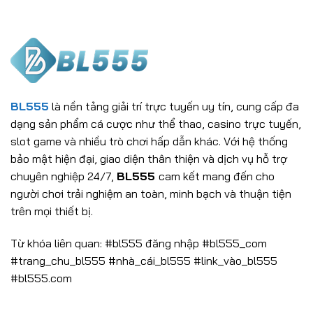
Lô
Và
Hiểu
Tam
Mẹo
Giác
Đổi
–
Vía
Hướng
May
Dẫn
Mắn
Cách
Thực
Hiện
BL555
là nền tảng giải trí trực tuyến uy tín, cung cấp đa
Chuẩn
Xác
dạng sản phẩm cá cược như thể thao, casino trực tuyến,
slot game và nhiều trò chơi hấp dẫn khác. Với hệ thống
bảo mật hiện đại, giao diện thân thiện và dịch vụ hỗ trợ
chuyên nghiệp 24/7,
BL555
cam kết mang đến cho
người chơi trải nghiệm an toàn, minh bạch và thuận tiện
trên mọi thiết bị.
Từ khóa liên quan: #bl555 đăng nhập #bl555_com
#trang_chu_bl555 #nhà_cái_bl555 #link_vào_bl555
#bl555.com