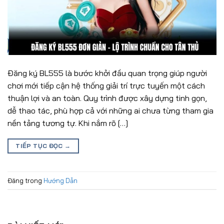
Đăng ký BL555 là bước khởi đầu quan trọng giúp người
chơi mới tiếp cận hệ thống giải trí trực tuyến một cách
thuận lợi và an toàn. Quy trình được xây dựng tinh gọn,
dễ thao tác, phù hợp cả với những ai chưa từng tham gia
nền tảng tương tự. Khi nắm rõ […]
TIẾP TỤC ĐỌC
→
Đăng trong
Hướng Dẫn