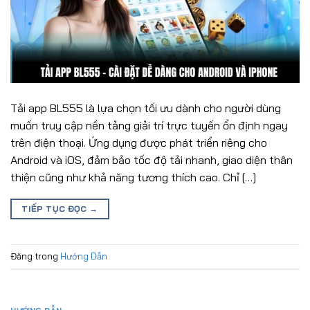
Tải app BL555 là lựa chọn tối ưu dành cho người dùng
muốn truy cập nền tảng giải trí trực tuyến ổn định ngay
trên điện thoại. Ứng dụng được phát triển riêng cho
Android và iOS, đảm bảo tốc độ tải nhanh, giao diện thân
thiện cũng như khả năng tương thích cao. Chỉ […]
TIẾP TỤC ĐỌC
→
Đăng trong
Hướng Dẫn