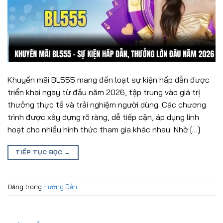
Khuyến mãi BL555 mang đến loạt sự kiện hấp dẫn được
triển khai ngay từ đầu năm 2026, tập trung vào giá trị
thưởng thực tế và trải nghiệm người dùng. Các chương
trình được xây dựng rõ ràng, dễ tiếp cận, áp dụng linh
hoạt cho nhiều hình thức tham gia khác nhau. Nhờ […]
TIẾP TỤC ĐỌC
→
Đăng trong
Hướng Dẫn