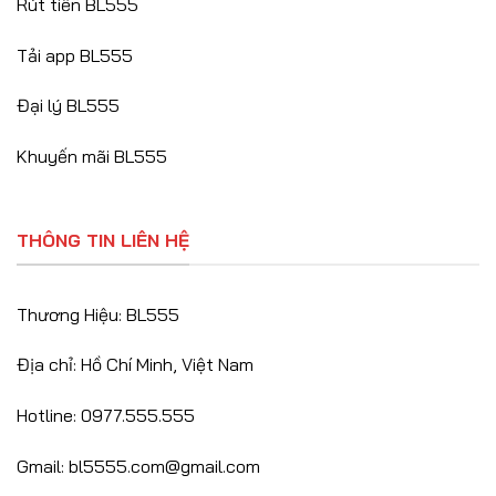
Rút tiền BL555
Tải app BL555
Đại lý BL555
Khuyến mãi BL555
THÔNG TIN LIÊN HỆ
Thương Hiệu: BL555
Địa chỉ: Hồ Chí Minh, Việt Nam
Hotline: 0977.555.555
Gmail:
bl5555.com@gmail.com