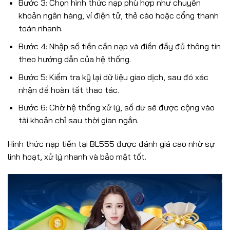
Bước 3: Chọn hình thức nạp phù hợp như chuyển
khoản ngân hàng, ví điện tử, thẻ cào hoặc cổng thanh
toán nhanh.
Bước 4: Nhập số tiền cần nạp và điền đầy đủ thông tin
theo hướng dẫn của hệ thống.
Bước 5: Kiểm tra kỹ lại dữ liệu giao dịch, sau đó xác
nhận để hoàn tất thao tác.
Bước 6: Chờ hệ thống xử lý, số dư sẽ được cộng vào
tài khoản chỉ sau thời gian ngắn.
Hình thức nạp tiền tại BL555 được đánh giá cao nhờ sự
linh hoạt, xử lý nhanh và bảo mật tốt.