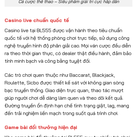
Cá cược thể thao – Siêu phẩm giải trí cực hấp dẫn
Casino live chuẩn quốc tế
Casino live tại BL555 được vận hành theo tiêu chuẩn
quốc tế với hệ thống phòng chơi trực tiếp, sử dụng công
nghệ truyền hình độ phân giải cao. Mọi ván cược đều diễn
ra theo thời gian thực, có dealer thật điều hành, đảm bảo
tính minh bạch và công bằng tuyệt đối.
Các trò chơi quen thuộc như Baccarat, Blackjack,
Roulette, Sicbo được thiết kế sát với không gian sòng
bạc truyền thống. Giao diện trực quan, thao tác mượt
giúp người chơi dễ dàng làm quen và theo dõi kết quả.
Đường truyền ổn định hạn chế tình trạng giật, lag, mang
đến trải nghiệm liền mạch trong suốt quá trình chơi.
Game bài đổi thưởng hiện đại