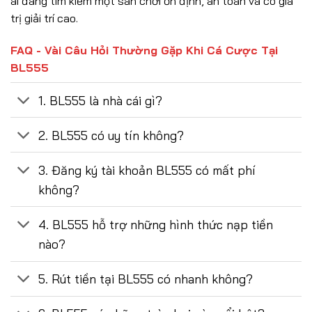
ai đang tìm kiếm một sân chơi ổn định, an toàn và có giá
trị giải trí cao.
FAQ - Vài Câu Hỏi Thường Gặp Khi Cá Cược Tại
BL555
1. BL555 là nhà cái gì?
2. BL555 có uy tín không?
3. Đăng ký tài khoản BL555 có mất phí
không?
4. BL555 hỗ trợ những hình thức nạp tiền
nào?
5. Rút tiền tại BL555 có nhanh không?