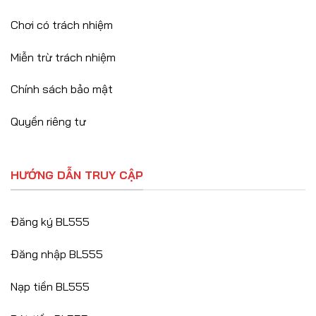
Chơi có trách nhiệm
Miễn trừ trách nhiệm
Chính sách bảo mật
Quyền riêng tư
HƯỚNG DẪN TRUY CẬP
Đăng ký BL555
Đăng nhập BL555
Nạp tiền BL555