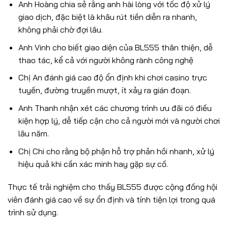
Anh Hoàng chia sẻ rằng anh hài lòng với tốc độ xử lý
giao dịch, đặc biệt là khâu rút tiền diễn ra nhanh,
không phải chờ đợi lâu.
Anh Vinh cho biết giao diện của BL555 thân thiện, dễ
thao tác, kể cả với người không rành công nghệ
Chị An đánh giá cao độ ổn định khi chơi casino trực
tuyến, đường truyền mượt, ít xảy ra gián đoạn.
Anh Thanh nhận xét các chương trình ưu đãi có điều
kiện hợp lý, dễ tiếp cận cho cả người mới và người chơi
lâu năm.
Chị Chi cho rằng bộ phận hỗ trợ phản hồi nhanh, xử lý
hiệu quả khi cần xác minh hay gặp sự cố.
Thực tế trải nghiệm cho thấy BL555 được cộng đồng hội
viên đánh giá cao về sự ổn định và tính tiện lợi trong quá
trình sử dụng.