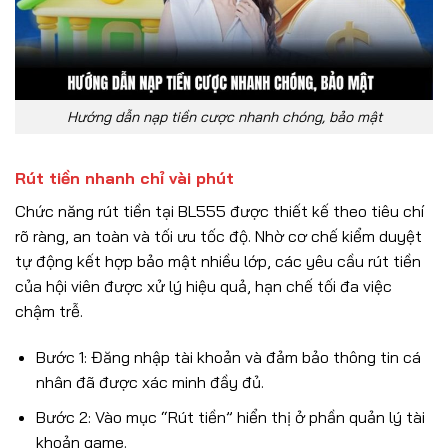
Hướng dẫn nạp tiền cược nhanh chóng, bảo mật
Rút tiền nhanh chỉ vài phút
Chức năng rút tiền tại BL555 được thiết kế theo tiêu chí
rõ ràng, an toàn và tối ưu tốc độ. Nhờ cơ chế kiểm duyệt
tự động kết hợp bảo mật nhiều lớp, các yêu cầu rút tiền
của hội viên được xử lý hiệu quả, hạn chế tối đa việc
chậm trễ.
Bước 1: Đăng nhập tài khoản và đảm bảo thông tin cá
nhân đã được xác minh đầy đủ.
Bước 2: Vào mục “Rút tiền” hiển thị ở phần quản lý tài
khoản game.