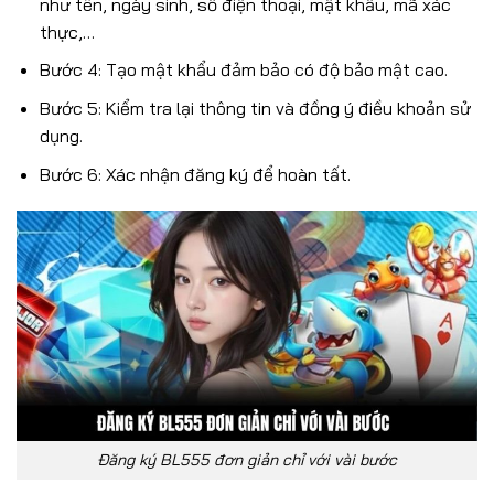
như tên, ngày sinh, số điện thoại, mật khẩu, mã xác
thực,…
Bước 4: Tạo mật khẩu đảm bảo có độ bảo mật cao.
Bước 5: Kiểm tra lại thông tin và đồng ý điều khoản sử
dụng.
Bước 6: Xác nhận đăng ký để hoàn tất.
Đăng ký BL555 đơn giản chỉ với vài bước