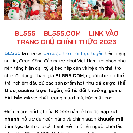
BL555 – BL555.COM – LINK VÀO
TRANG CHỦ CHÍNH THỨC 2026
BL555
là nhà cái
cá cược trò chơi trực tuyến
trên mạng
uy tín, được đông đảo người chơi Việt Nam lựa chọn nhờ
nền tảng hiện đại, tỷ lệ kèo hấp dẫn và hệ sinh thái trò
chơi đa dạng. Tham gia
BL555.COM
, người chơi có thể
trải nghiệm đầy đủ các sản phẩm hot như
cá cược thể
thao
,
casino trực tuyến
,
nổ hũ đổi thưởng
,
game
bài
,
bắn cá
với chất lượng mượt mà, bảo mật cao.
Điểm mạnh nổi bật của BL555 nằm ở tốc độ
nạp rút
nhanh
, hỗ trợ đa ngân hàng và chính sách
khuyến mãi
liên tục
dành cho cả thành viên mới lẫn người chơi lâu