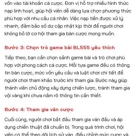
vốn vào tài khoản cá cược. Đơn vị hỗ trợ nhiều hình thức
nạp linh hoạt, giúp hội viên dễ dàng lựa chọn phương thức
phù hợp với nhu cầu cá nhân. Việc nạp tiền được xử lý
nhanh, đảm bảo số dư cập nhật kịp thời để người chơi
không bỏ lỡ cơ hội tham gia bàn cược mong muốn.
Bước 3: Chọn trò game bài BL555 yêu thích
Tiếp theo, bạn cần chọn sảnh game bài và trò chơi phù
hợp với phong cách cá cược. Mỗi tựa game đều có thông
tin bàn cược, mức vốn yêu cầu và luật chơi chi tiết để
người chơi tham khảo trước khi tham gia. Bước này giúp
thành viên chủ động xây dựng chiến lược, tránh tham gia
vội vàng khi chưa nắm rõ thông tin cần thiết.
Bước 4: Tham gia ván cược
Cuối cùng, người chơi bắt đầu tham gia ván đấu và áp
dụng chiến thuật đã chuẩn bị. Trong quá trình chơi, hội
viên có thể theo dõi lịch sử ván, điều chỉnh mức cược và