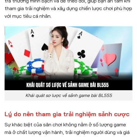
trả thưởng minh bạch và dễ theo dõi, giúp bạn an tâm khi
tham gia trải nghiệm và xây dựng chiến lược chơi phù hợp
với mục tiêu cá nhân.
Khái quát sơ lược về sảnh game bài BL555
Lý do nên tham gia trải nghiệm sảnh cược
Sự khác biệt của sân chơi không nằm ở số lượng game
mà ở chất lượng vận hành, trải nghiệm người dùng và giá