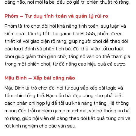
căng não, nơi mỗi lá bài đều có giá trị chiến thuật rõ ràng.
Phỏm – Tư duy tính toán và quản lý rủi ro
Phỏm là trò chơi đòi hỏi khả năng tính toán, suy luận và
kiểm soát tâm lý tốt. Tại game bài BL555, phỏm được
thiết kế với giao diện rõ ràng, giúp người chơi dễ theo dõi
các lượt đánh và phân tích bài đối thủ. Việc tối ưu luật
chơi giúp giảm thời gian chờ, tăng số ván có thể tham gia
trong một phiên chơi, từ đó nâng cao hiệu quả cá cược.
Mậu Binh – Xếp bài căng não
Mậu Binh là trò chơi đòi hỏi tư duy sắp xếp bài logic và
tầm nhìn tổng thể. Bạn cần bài đẹp cũng như phải biết
cách phân chi hợp lý để tối ưu khả năng thắng. Hệ thống
mang đến trải nghiệm game mượt mà, với hệ thống so bài
rõ ràng, giúp hội viên dễ dàng theo dõi kết quả từng chi và
rút kinh nghiệm cho các ván sau.