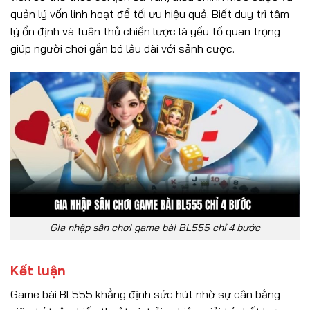
quản lý vốn linh hoạt để tối ưu hiệu quả. Biết duy trì tâm
lý ổn định và tuân thủ chiến lược là yếu tố quan trọng
giúp người chơi gắn bó lâu dài với sảnh cược.
Gia nhập sân chơi game bài BL555 chỉ 4 bước
Kết luận
Game bài BL555 khẳng định sức hút nhờ sự cân bằng